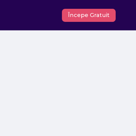
Începe Gratuit